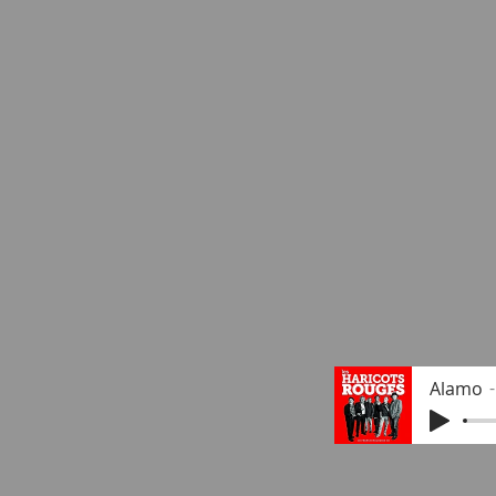
Alamo