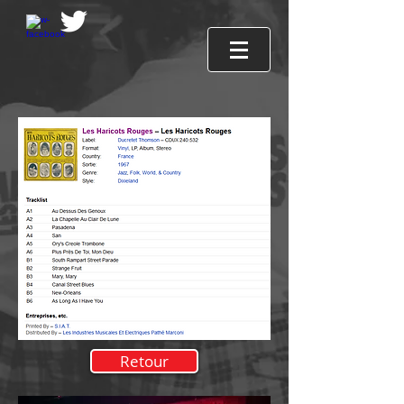
Retour