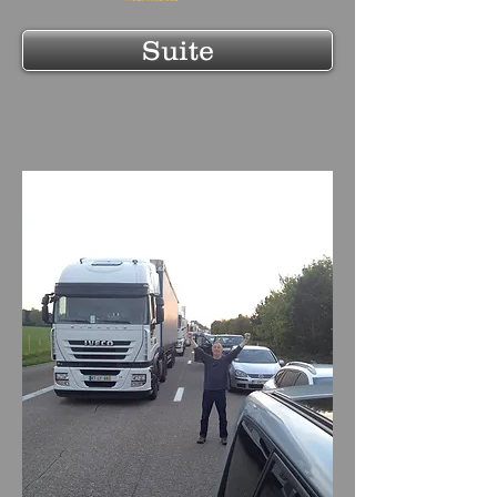
Suite