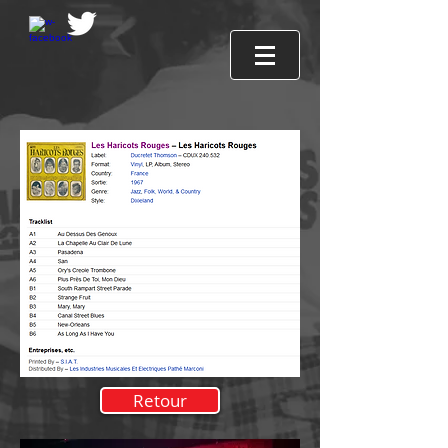
Retour