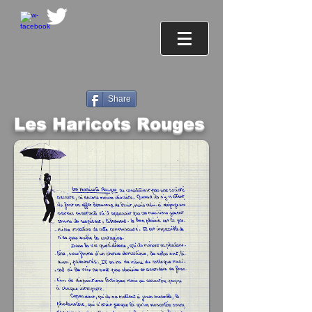
Share
Les Haricots Rouges